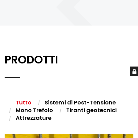
PRODOTTI
Tutto
Sistemi di Post-Tensione
Mono Trefolo
Tiranti geotecnici
Attrezzature