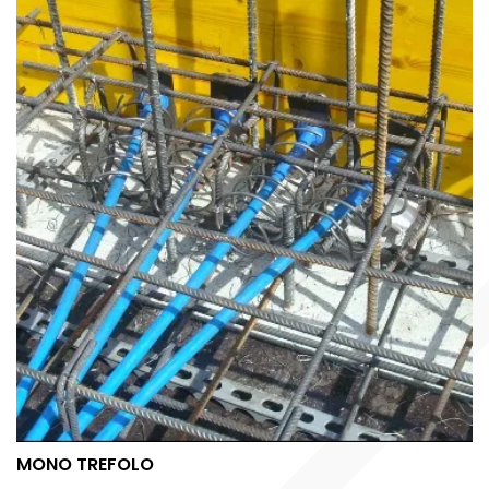
MONO TREFOLO
MONO TREFOLO