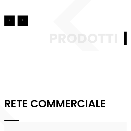
PRODOTTI
RETE COMMERCIALE