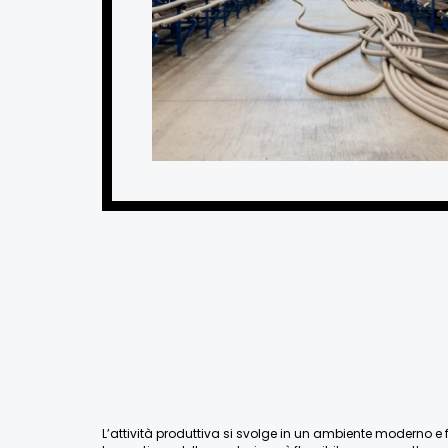
L’attività produttiva si svolge in un ambiente moderno e fu