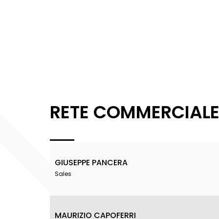
RETE COMMERCIAL
GIUSEPPE PANCERA
Sales
MAURIZIO CAPOFERRI