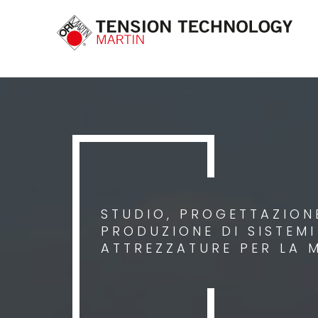
STUDIO, PROGETTAZIONE
PRODUZIONE DI SISTEM
ATTREZZATURE PER LA 