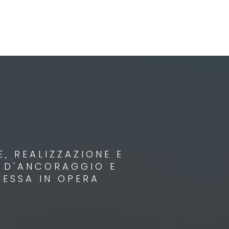
, REALIZZAZIONE E
I D'ANCORAGGIO E
MESSA IN OPERA