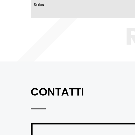
Sales
CONTATTI