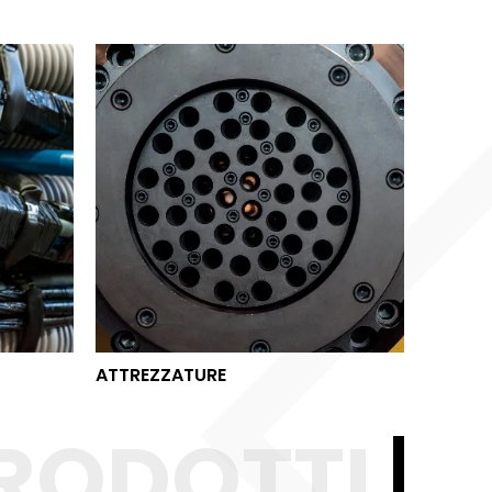
ATTREZZATURE
ATTREZZATURE
RODOTTI