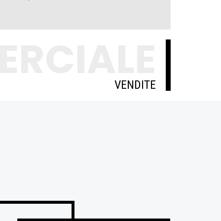
ERCIALE
VENDITE