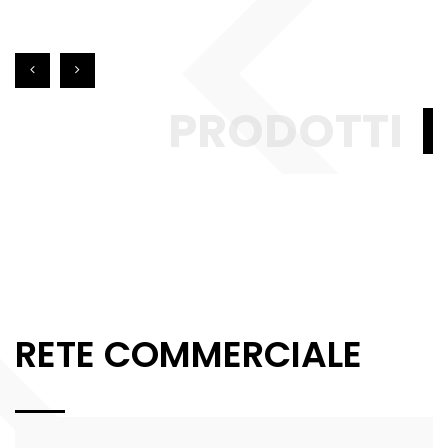
PRODOTTI
RETE COMMERCIALE