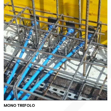
MONO TREFOLO
MONO TREFOLO