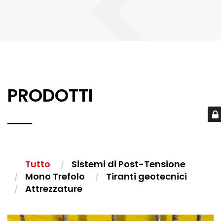
PRODOTTI
Tutto
Sistemi di Post-Tensione
Mono Trefolo
Tiranti geotecnici
Attrezzature