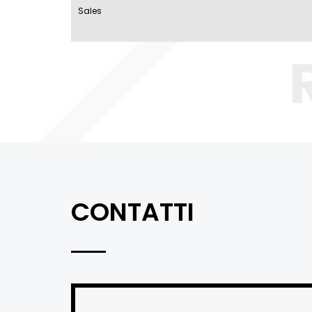
Sales
CONTATTI