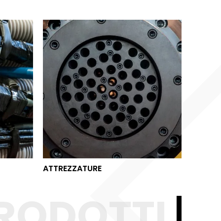
ATTREZZATURE
ATTREZZATURE
RODOTTI