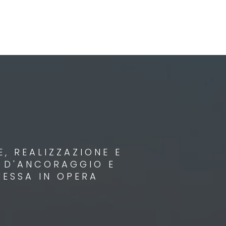
, REALIZZAZIONE E
I D'ANCORAGGIO E
MESSA IN OPERA