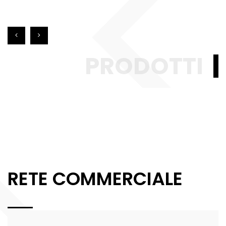
PRODOTTI
RETE COMMERCIALE