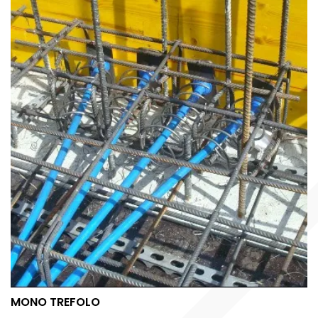
MONO TREFOLO
MONO TREFOLO