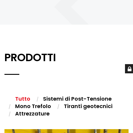
PRODOTTI
Tutto
Sistemi di Post-Tensione
Mono Trefolo
Tiranti geotecnici
Attrezzature