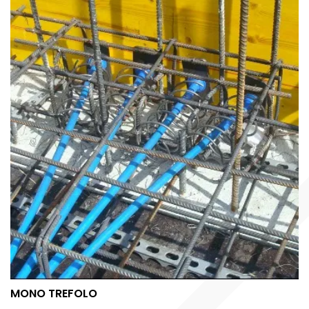
MONO TREFOLO
MONO TREFOLO