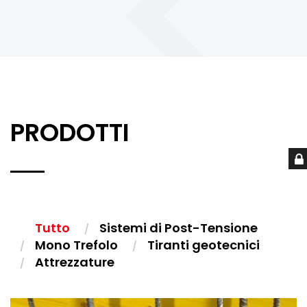
PRODOTTI
Tutto
Sistemi di Post-Tensione
Mono Trefolo
Tiranti geotecnici
Attrezzature