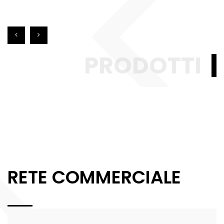
PRODOTTI
RETE COMMERCIALE