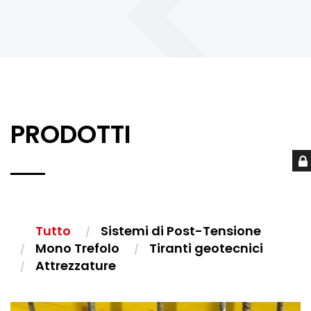
PRODOTTI
Tutto
Sistemi di Post-Tensione
Mono Trefolo
Tiranti geotecnici
Attrezzature