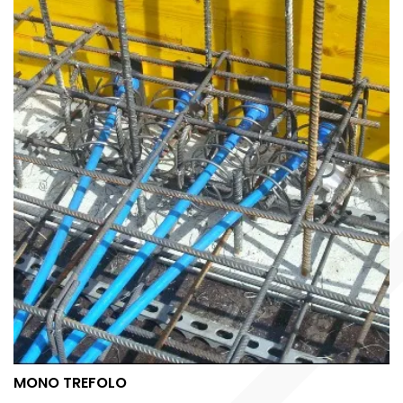
MONO TREFOLO
MONO TREFOLO