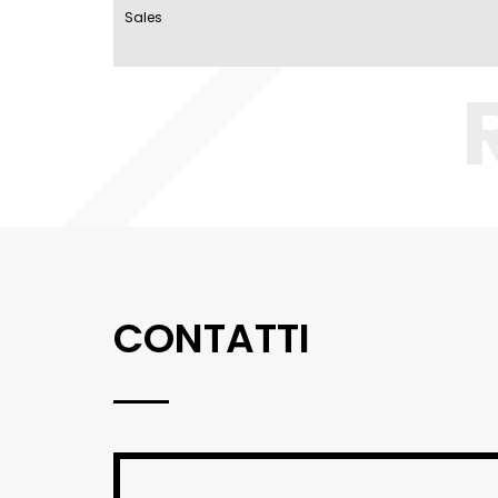
Sales
CONTATTI