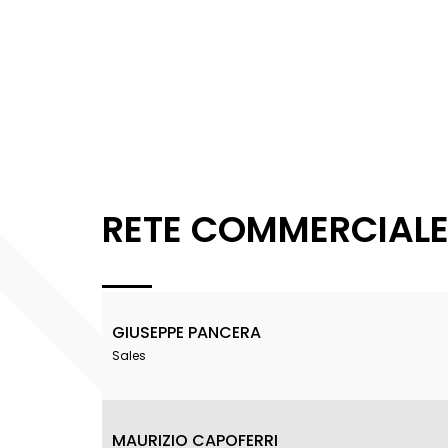
RETE COMMERCIAL
GIUSEPPE PANCERA
Sales
MAURIZIO CAPOFERRI