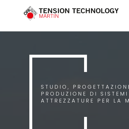
STUDIO, PROGETTAZIONE
PRODUZIONE DI SISTEM
ATTREZZATURE PER LA 