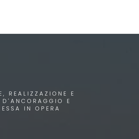
, REALIZZAZIONE E
I D'ANCORAGGIO E
MESSA IN OPERA