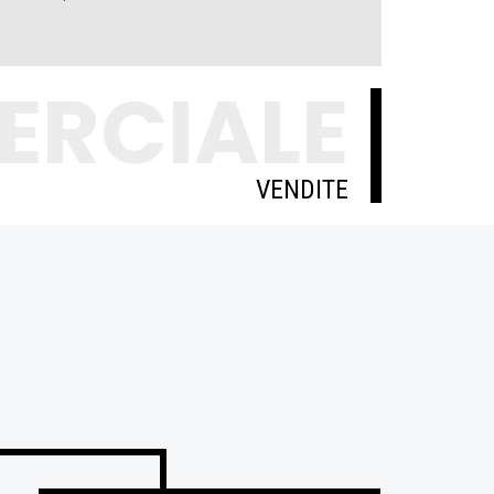
ERCIALE
VENDITE