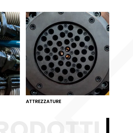
ATTREZZATURE
ATTREZZATURE
RODOTTI