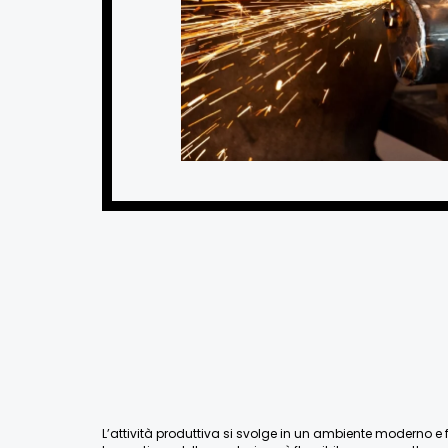
L’attività produttiva si svolge in un ambiente moderno e fu