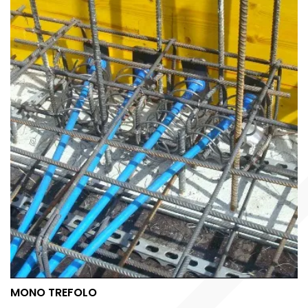
MONO TREFOLO
MONO TREFOLO