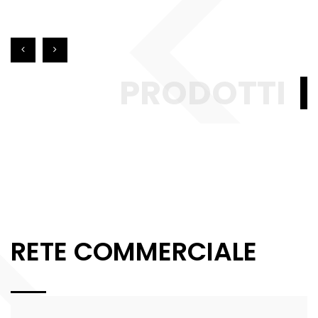
PRODOTTI
RETE COMMERCIALE