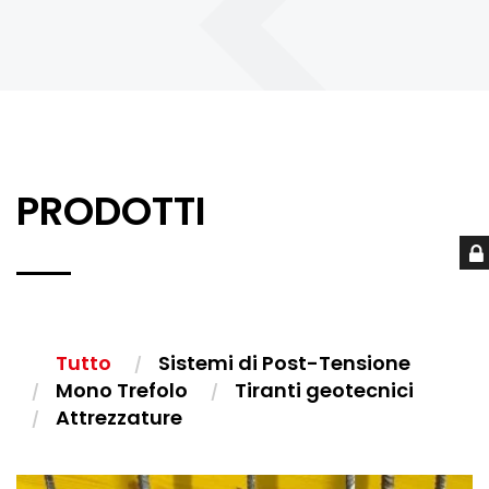
PRODOTTI
Tutto
Sistemi di Post-Tensione
Mono Trefolo
Tiranti geotecnici
Attrezzature