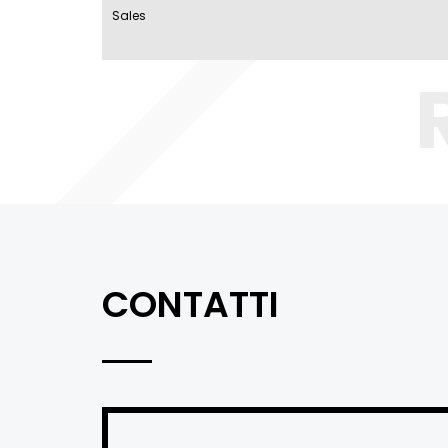
Sales
CONTATTI