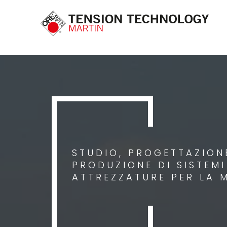
STUDIO, PROGETTAZIONE
PRODUZIONE DI SISTEM
ATTREZZATURE PER LA 