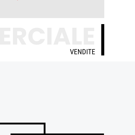
ERCIALE
VENDITE