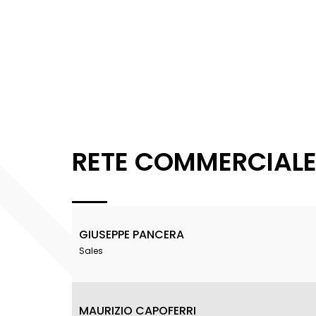
RETE COMMERCIAL
GIUSEPPE PANCERA
Sales
MAURIZIO CAPOFERRI