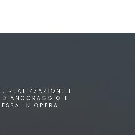
, REALIZZAZIONE E
I D'ANCORAGGIO E
MESSA IN OPERA