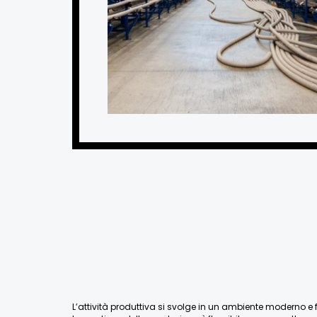
L’attività produttiva si svolge in un ambiente moderno e fu