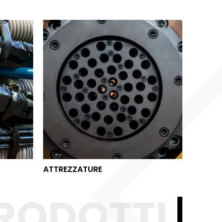
ATTREZZATURE
ATTREZZATURE
RODOTTI