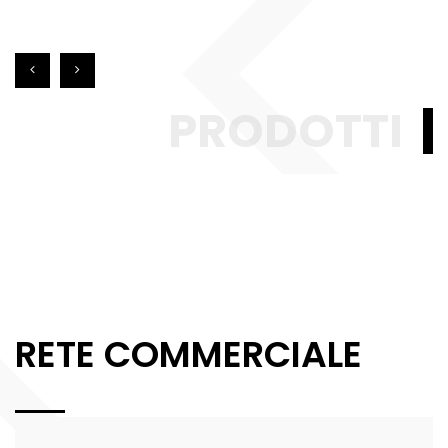
PRODOTTI
RETE COMMERCIALE