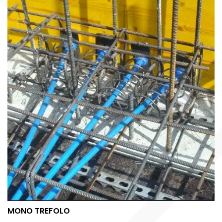
MONO TREFOLO
MONO TREFOLO