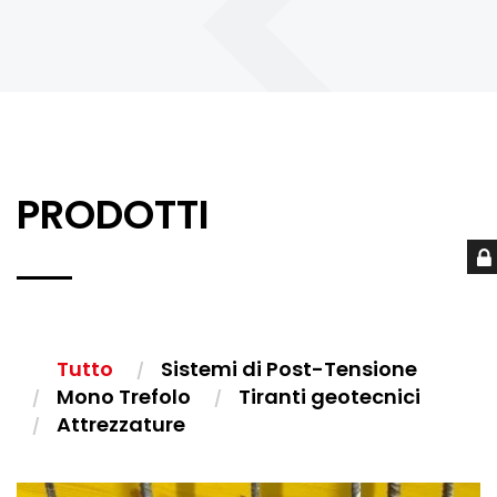
PRODOTTI
Tutto
Sistemi di Post-Tensione
Mono Trefolo
Tiranti geotecnici
Attrezzature