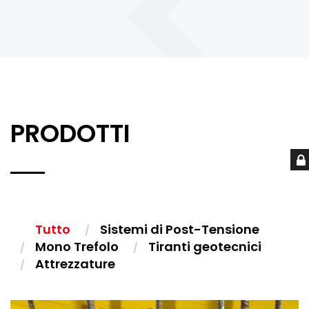
PRODOTTI
Tutto
Sistemi di Post-Tensione
Mono Trefolo
Tiranti geotecnici
Attrezzature