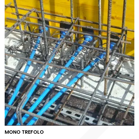
MONO TREFOLO
MONO TREFOLO