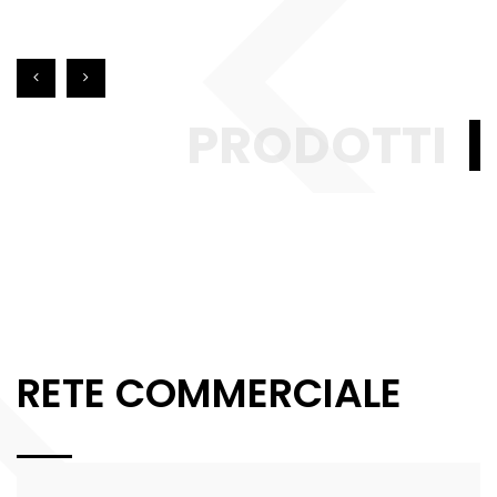
PRODOTTI
RETE COMMERCIALE