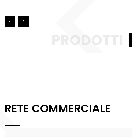
PRODOTTI
RETE COMMERCIALE