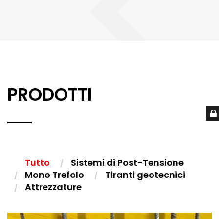
PRODOTTI
Tutto
Sistemi di Post-Tensione
Mono Trefolo
Tiranti geotecnici
Attrezzature