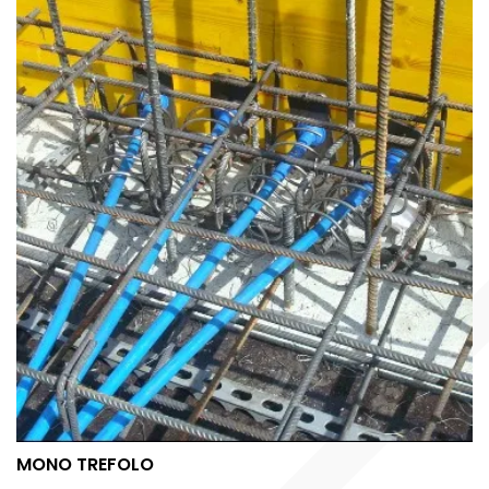
MONO TREFOLO
MONO TREFOLO