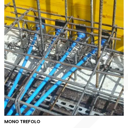
MONO TREFOLO
MONO TREFOLO