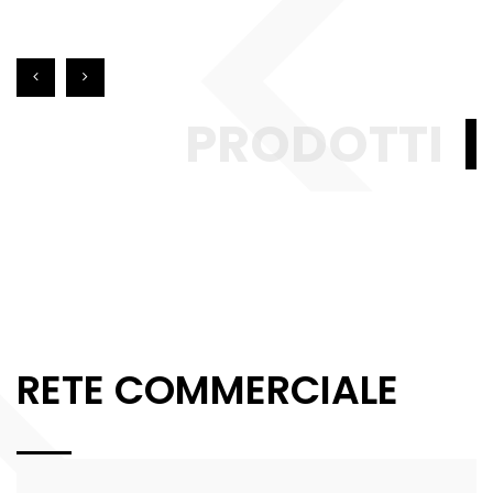
PRODOTTI
RETE COMMERCIALE