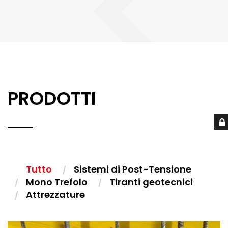
PRODOTTI
Tutto
Sistemi di Post-Tensione
Mono Trefolo
Tiranti geotecnici
Attrezzature