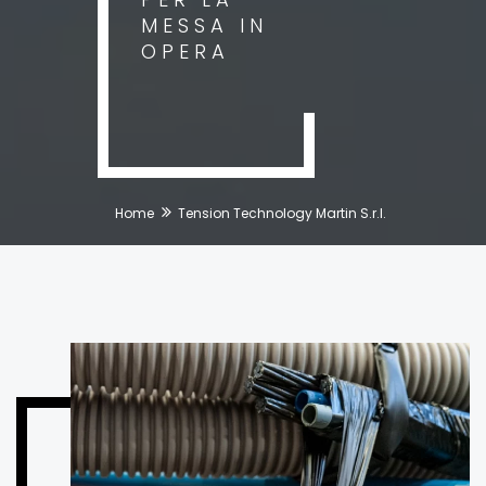
MESSA IN
OPERA
Home
Tension Technology Martin S.r.l.