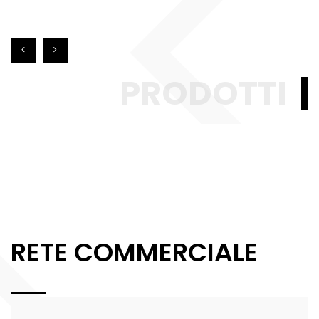
PRODOTTI
RETE COMMERCIALE