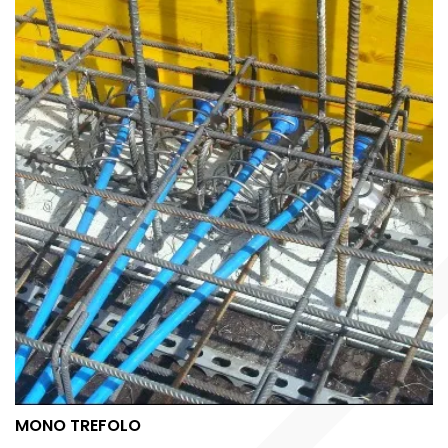
MONO TREFOLO
MONO TREFOLO