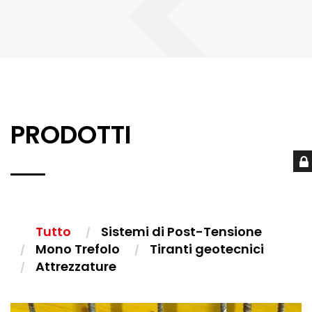
PRODOTTI
Tutto
Sistemi di Post-Tensione
Mono Trefolo
Tiranti geotecnici
Attrezzature