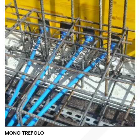
MONO TREFOLO
MONO TREFOLO