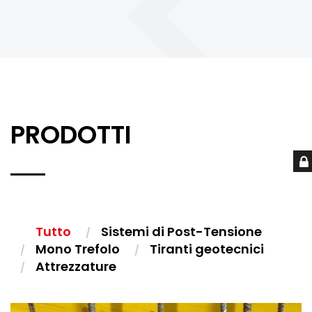
PRODOTTI
Tutto
Sistemi di Post-Tensione
Mono Trefolo
Tiranti geotecnici
Attrezzature