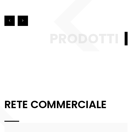
PRODOTTI
RETE COMMERCIALE