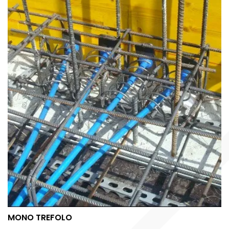
MONO TREFOLO
MONO TREFOLO