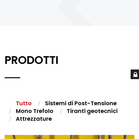
PRODOTTI
Tutto
Sistemi di Post-Tensione
Mono Trefolo
Tiranti geotecnici
Attrezzature