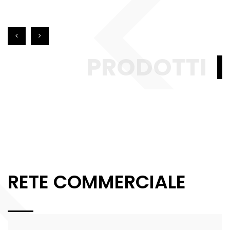
PRODOTTI
RETE COMMERCIALE