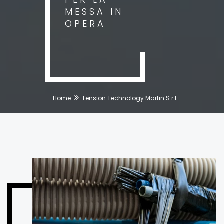
MESSA IN
OPERA
Home
Tension Technology Martin S.r.l.