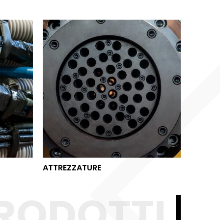
ATTREZZATURE
ATTREZZATURE
RODOTTI