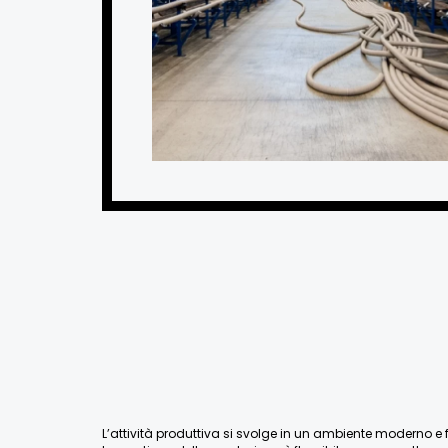
L’attività produttiva si svolge in un ambiente moderno e fu