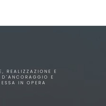
, REALIZZAZIONE E
I D'ANCORAGGIO E
MESSA IN OPERA