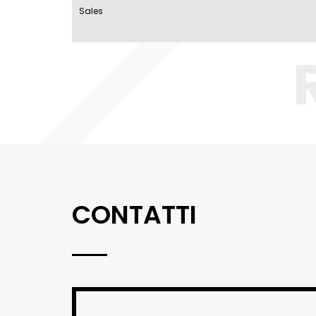
Sales
CONTATTI