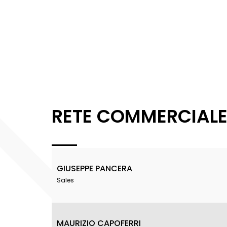
RETE COMMERCIAL
GIUSEPPE PANCERA
Sales
MAURIZIO CAPOFERRI