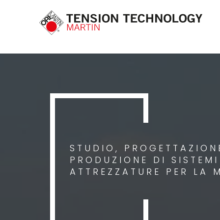
STUDIO, PROGETTAZIONE
PRODUZIONE DI SISTEM
ATTREZZATURE PER LA 