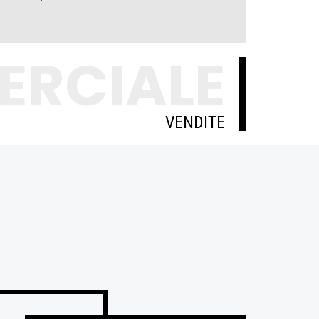
ERCIALE
VENDITE