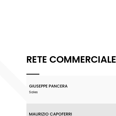
RETE COMMERCIAL
GIUSEPPE PANCERA
Sales
MAURIZIO CAPOFERRI