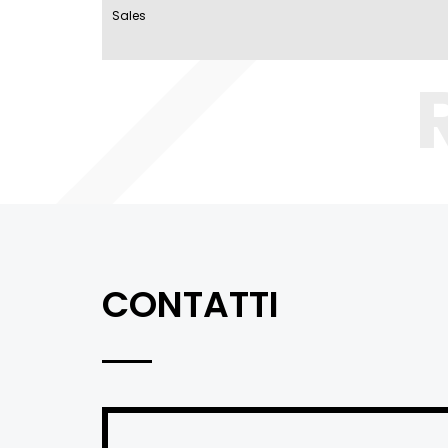
Sales
CONTATTI