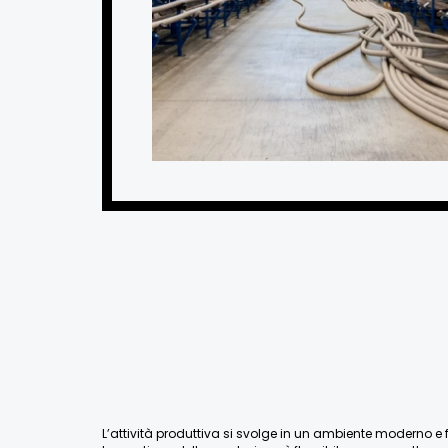
L’attività produttiva si svolge in un ambiente moderno e fu