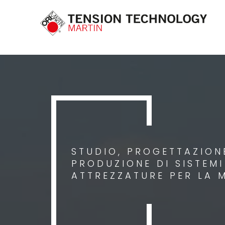
STUDIO, PROGETTAZIONE
PRODUZIONE DI SISTEM
ATTREZZATURE PER LA 