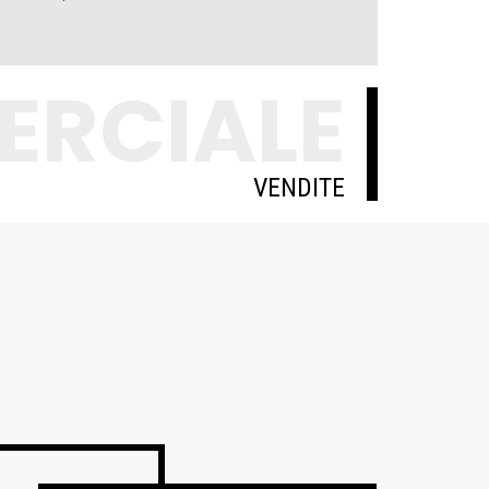
ERCIALE
VENDITE