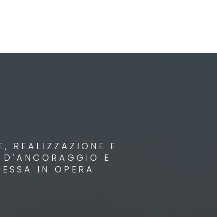
, REALIZZAZIONE E
I D'ANCORAGGIO E
MESSA IN OPERA