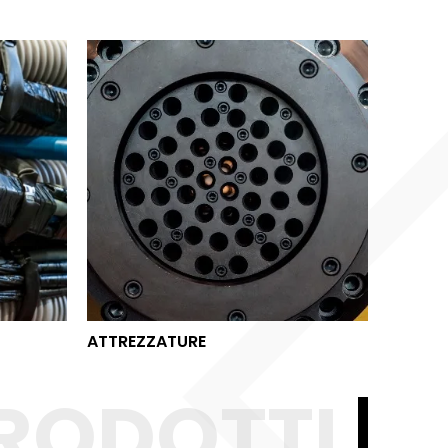
ATTREZZATURE
ATTREZZATURE
RODOTTI