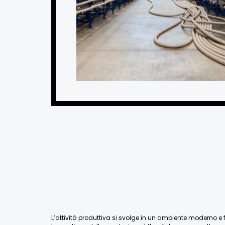
L’attività produttiva si svolge in un ambiente moderno e fu