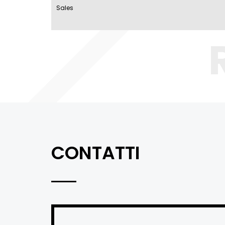
Sales
CONTATTI