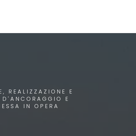
, REALIZZAZIONE E
I D'ANCORAGGIO E
MESSA IN OPERA