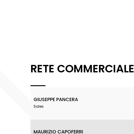
RETE COMMERCIAL
GIUSEPPE PANCERA
Sales
MAURIZIO CAPOFERRI