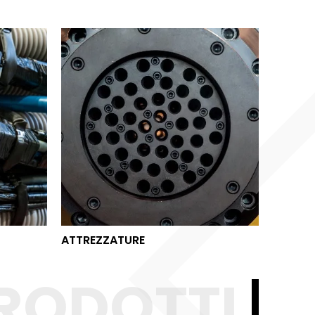
ATTREZZATURE
ATTREZZATURE
RODOTTI