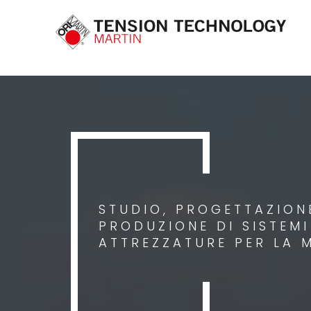
STUDIO, PROGETTAZIONE
PRODUZIONE DI SISTEM
ATTREZZATURE PER LA 