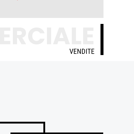
ERCIALE
VENDITE