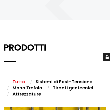
PRODOTTI
Tutto
Sistemi di Post-Tensione
Mono Trefolo
Tiranti geotecnici
Attrezzature