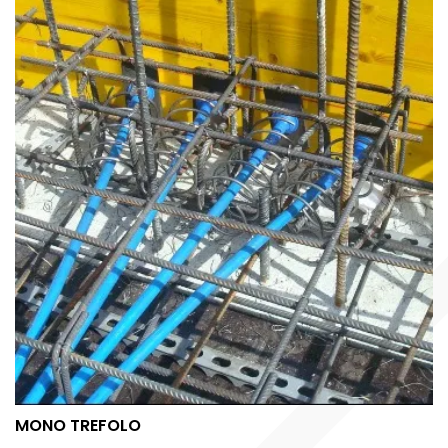
MONO TREFOLO
MONO TREFOLO