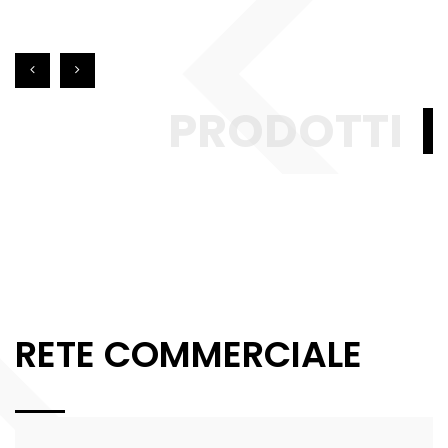
PRODOTTI
RETE COMMERCIALE