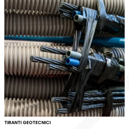
TIRANTI GEOTECNICI
TIRANTI GEOTECNICI