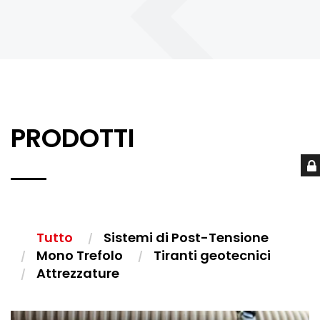
PRODOTTI
Tutto
Sistemi di Post-Tensione
Mono Trefolo
Tiranti geotecnici
Attrezzature