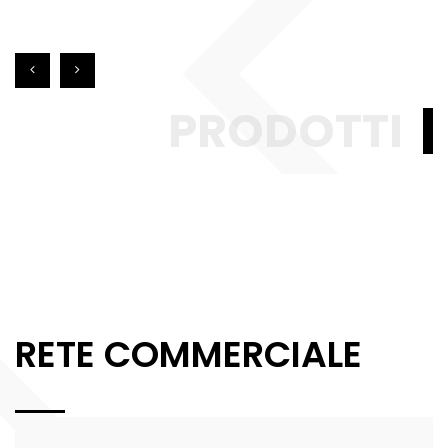
PRODOTTI
RETE COMMERCIALE