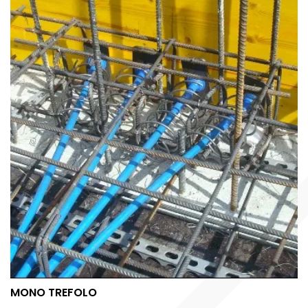
MONO TREFOLO
MONO TREFOLO