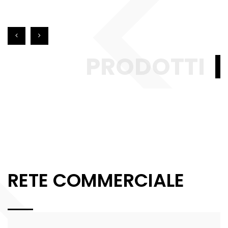
PRODOTTI
RETE COMMERCIALE