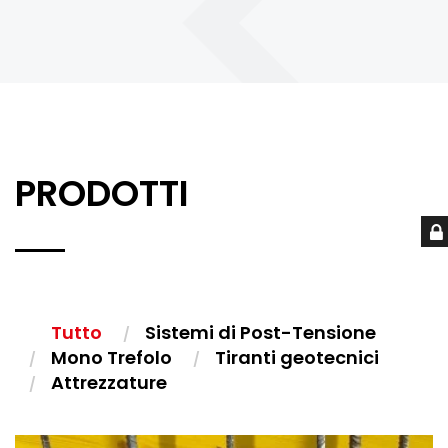
PRODOTTI
Tutto
Sistemi di Post-Tensione
Mono Trefolo
Tiranti geotecnici
Attrezzature