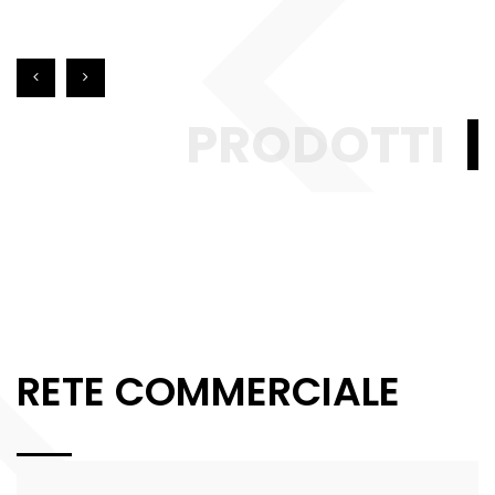
PRODOTTI
RETE COMMERCIALE