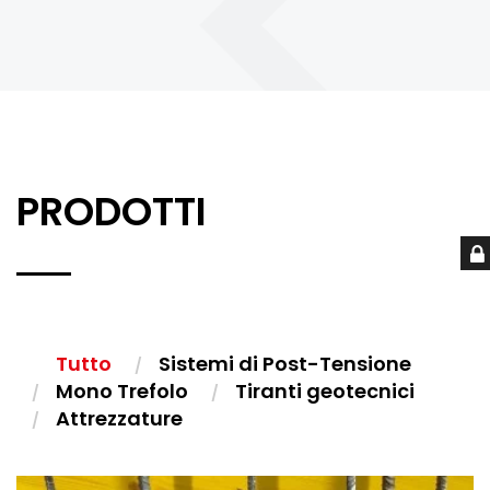
PRODOTTI
Tutto
Sistemi di Post-Tensione
Mono Trefolo
Tiranti geotecnici
Attrezzature