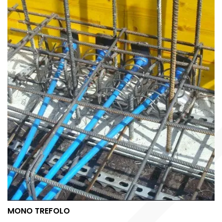
MONO TREFOLO
MONO TREFOLO