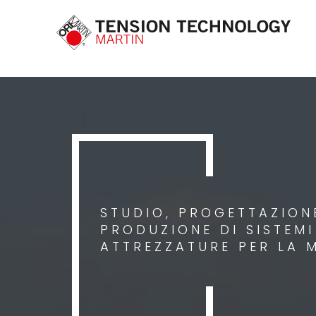
STUDIO, PROGETTAZIONE
PRODUZIONE DI SISTEM
ATTREZZATURE PER LA 