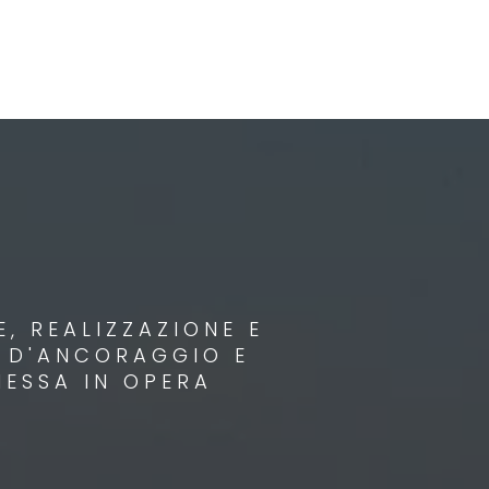
, REALIZZAZIONE E
I D'ANCORAGGIO E
MESSA IN OPERA