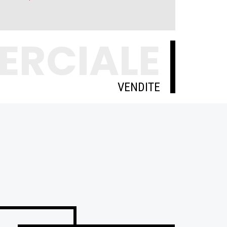
ERCIALE
VENDITE