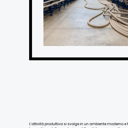
L’attività produttiva si svolge in un ambiente moderno e fu