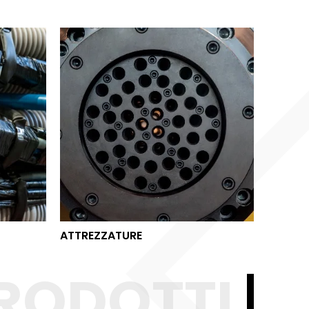
ATTREZZATURE
ATTREZZATURE
RODOTTI