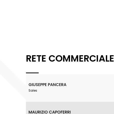
RETE COMMERCIAL
GIUSEPPE PANCERA
Sales
MAURIZIO CAPOFERRI