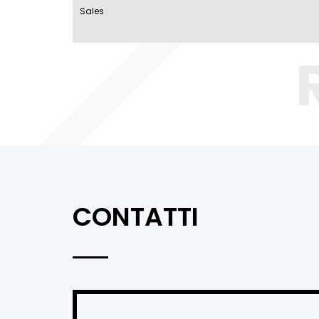
Sales
CONTATTI