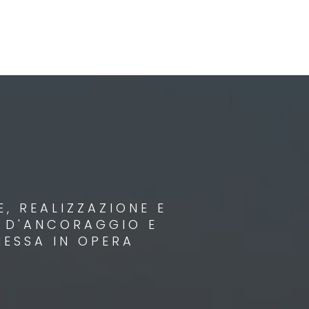
, REALIZZAZIONE E
I D'ANCORAGGIO E
MESSA IN OPERA