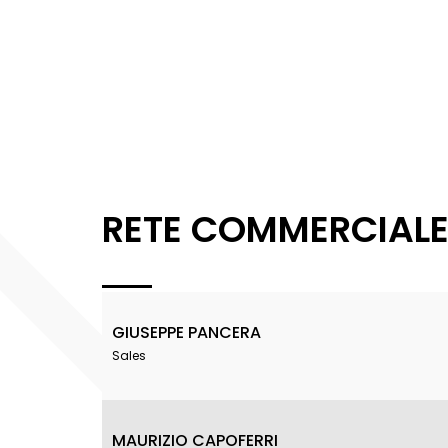
RETE COMMERCIAL
GIUSEPPE PANCERA
Sales
MAURIZIO CAPOFERRI