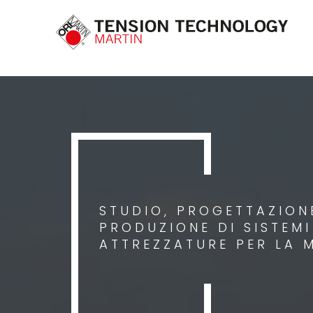
STUDIO, PROGETTAZIONE
PRODUZIONE DI SISTEM
ATTREZZATURE PER LA 