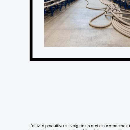
L’attività produttiva si svolge in un ambiente moderno e fu