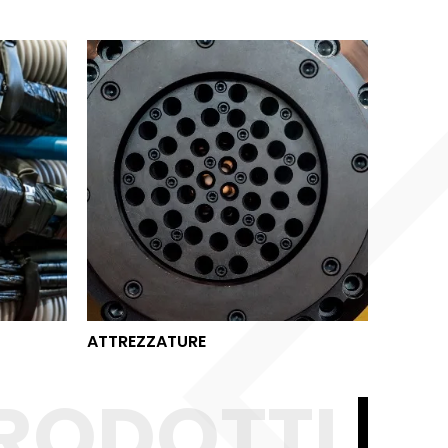
ATTREZZATURE
ATTREZZATURE
RODOTTI