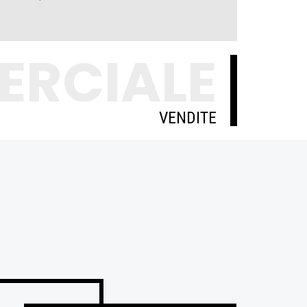
ERCIALE
VENDITE