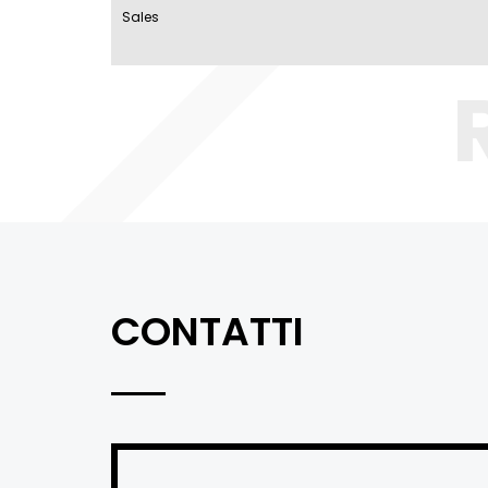
Sales
CONTATTI