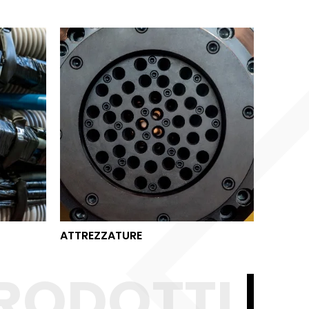
ATTREZZATURE
ATTREZZATURE
RODOTTI