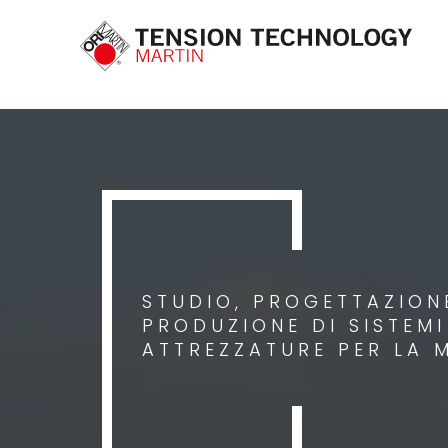
STUDIO, PROGETTAZIONE
PRODUZIONE DI SISTEM
ATTREZZATURE PER LA 