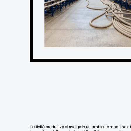
L’attività produttiva si svolge in un ambiente moderno e fu