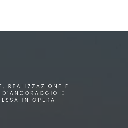
, REALIZZAZIONE E
I D'ANCORAGGIO E
MESSA IN OPERA