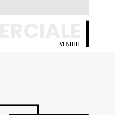
ERCIALE
VENDITE