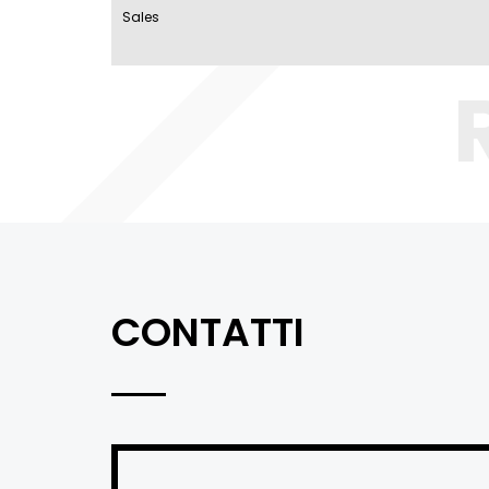
Sales
CONTATTI