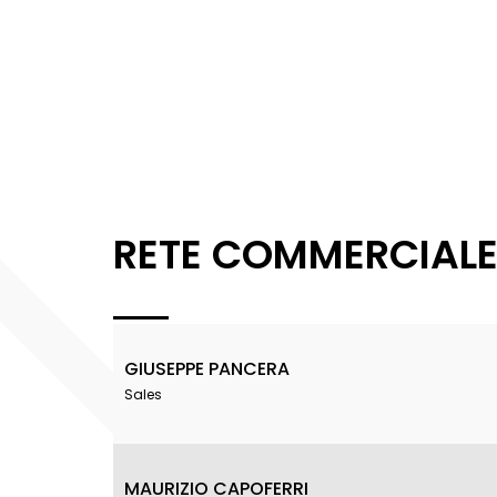
RETE COMMERCIAL
GIUSEPPE PANCERA
Sales
MAURIZIO CAPOFERRI