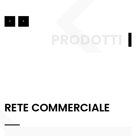
PRODOTTI
RETE COMMERCIALE