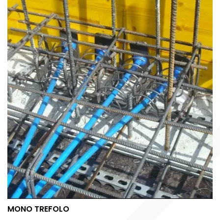
MONO TREFOLO
MONO TREFOLO