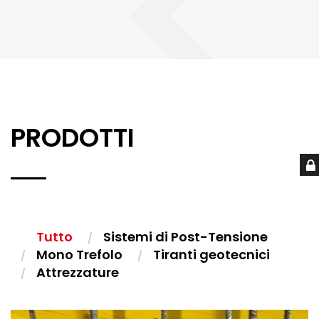
PRODOTTI
Tutto
Sistemi di Post-Tensione
Mono Trefolo
Tiranti geotecnici
Attrezzature