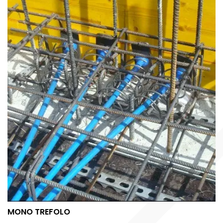
MONO TREFOLO
MONO TREFOLO