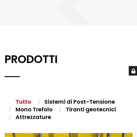
PRODOTTI
Tutto
Sistemi di Post-Tensione
Mono Trefolo
Tiranti geotecnici
Attrezzature