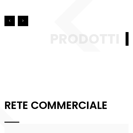
PRODOTTI
RETE COMMERCIALE