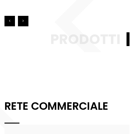
PRODOTTI
RETE COMMERCIALE