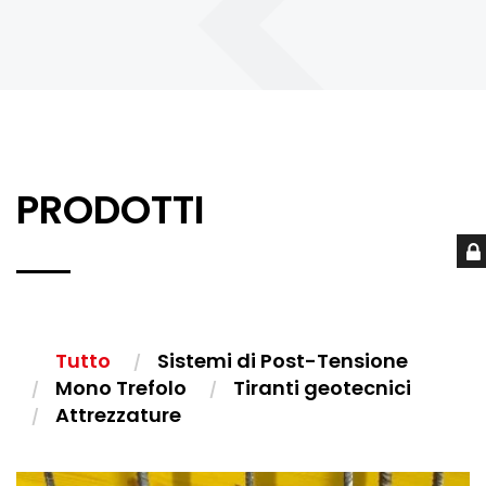
PRODOTTI
Tutto
Sistemi di Post-Tensione
Mono Trefolo
Tiranti geotecnici
Attrezzature