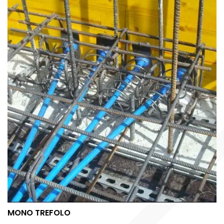
MONO TREFOLO
MONO TREFOLO