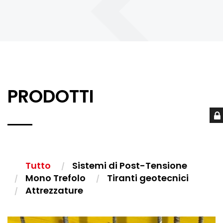
PRODOTTI
Tutto
Sistemi di Post-Tensione
Mono Trefolo
Tiranti geotecnici
Attrezzature