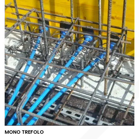
MONO TREFOLO
MONO TREFOLO