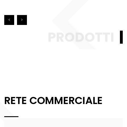
PRODOTTI
RETE COMMERCIALE