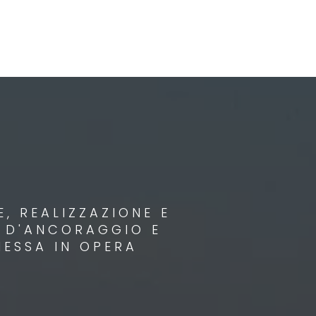
, REALIZZAZIONE E
I D'ANCORAGGIO E
MESSA IN OPERA