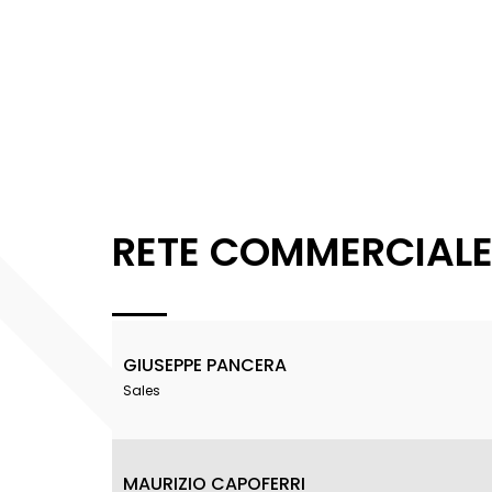
RETE COMMERCIAL
GIUSEPPE PANCERA
Sales
MAURIZIO CAPOFERRI