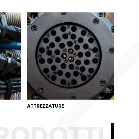
ATTREZZATURE
ATTREZZATURE
RODOTTI