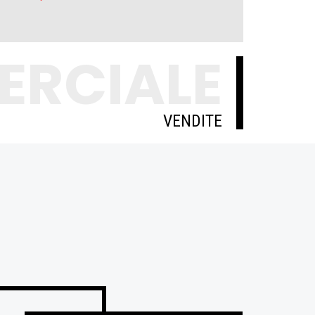
ERCIALE
VENDITE