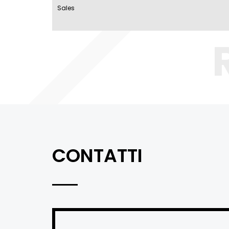
Sales
CONTATTI