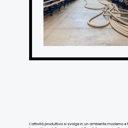
L’attività produttiva si svolge in un ambiente moderno e fu