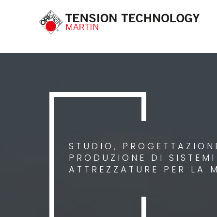
STUDIO, PROGETTAZIONE
PRODUZIONE DI SISTEM
ATTREZZATURE PER LA 