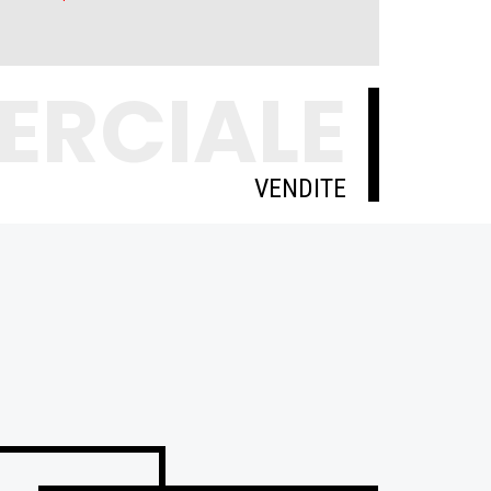
ERCIALE
VENDITE