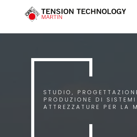
STUDIO, PROGETTAZIONE
PRODUZIONE DI SISTEM
ATTREZZATURE PER LA 