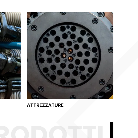
ATTREZZATURE
ATTREZZATURE
RODOTTI