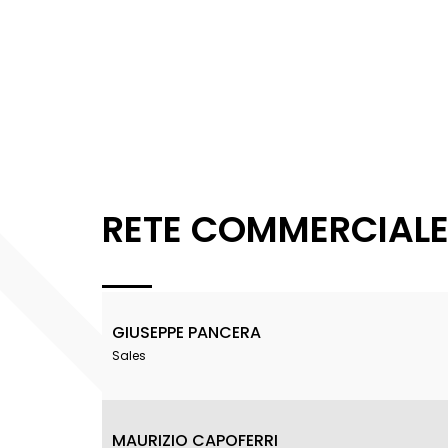
RETE COMMERCIAL
GIUSEPPE PANCERA
Sales
MAURIZIO CAPOFERRI