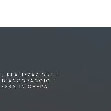
, REALIZZAZIONE E
I D'ANCORAGGIO E
MESSA IN OPERA