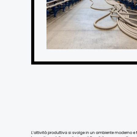
L’attività produttiva si svolge in un ambiente moderno e fu