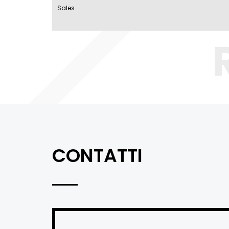
Sales
CONTATTI