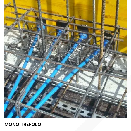
MONO TREFOLO
MONO TREFOLO