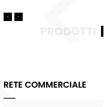
PRODOTTI
RETE COMMERCIALE