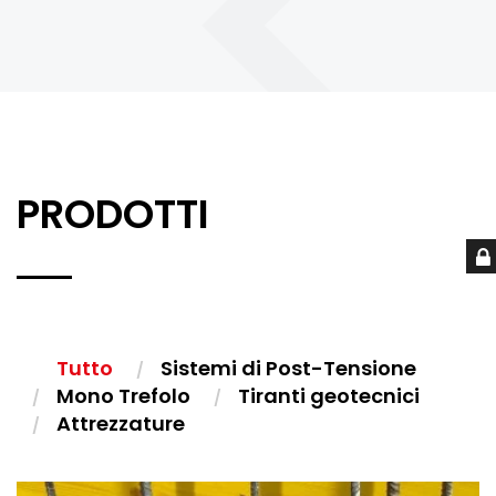
PRODOTTI
Tutto
Sistemi di Post-Tensione
Mono Trefolo
Tiranti geotecnici
Attrezzature