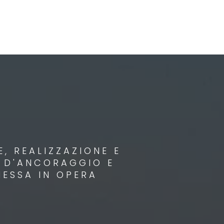
, REALIZZAZIONE E
I D'ANCORAGGIO E
MESSA IN OPERA