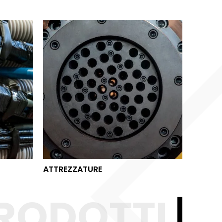
ATTREZZATURE
ATTREZZATURE
RODOTTI