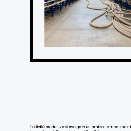
L’attività produttiva si svolge in un ambiente moderno e fu