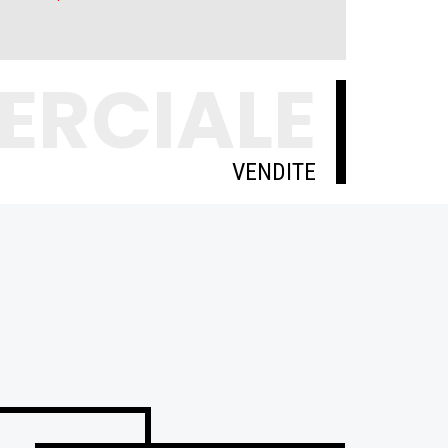
ERCIALE
VENDITE