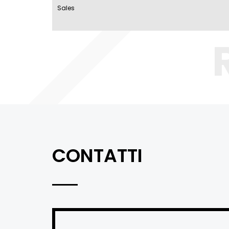
Sales
CONTATTI