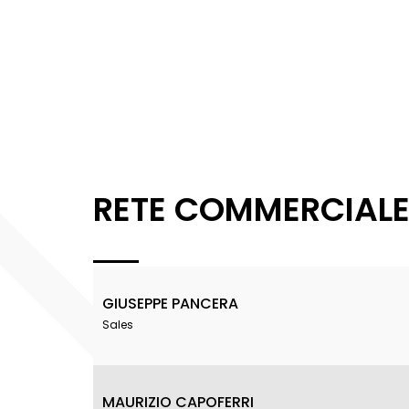
RETE COMMERCIAL
GIUSEPPE PANCERA
Sales
MAURIZIO CAPOFERRI