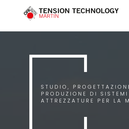
STUDIO, PROGETTAZIONE
PRODUZIONE DI SISTEM
ATTREZZATURE PER LA 